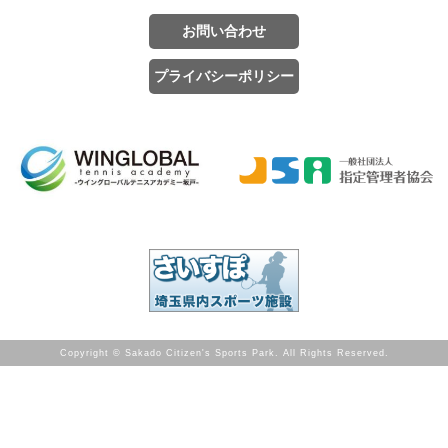
お問い合わせ
プライバシーポリシー
Copyright © Sakado Citizen's Sports Park. All Rights Reserved.