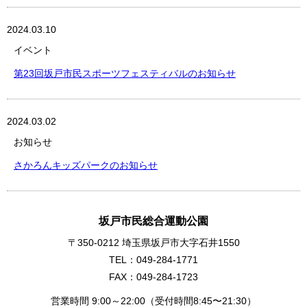
2024.03.10
イベント
第23回坂戸市民スポーツフェスティバルのお知らせ
2024.03.02
お知らせ
さかろんキッズパークのお知らせ
坂戸市民総合運動公園
〒350-0212 埼玉県坂戸市大字石井1550
TEL：049-284-1771
FAX：049-284-1723
営業時間 9:00～22:00（受付時間8:45〜21:30）