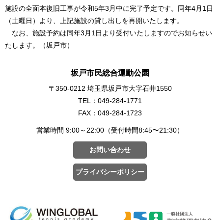
施設の全面本復旧工事が令和5年3月中に完了予定です。同年4月1日
（土曜日）より、上記施設の貸し出しを再開いたします。
なお、施設予約は同年3月1日より受付いたしますのでお知らせい
たします。（坂戸市）
坂戸市民総合運動公園
〒350-0212 埼玉県坂戸市大字石井1550
TEL：049-284-1771
FAX：049-284-1723
営業時間 9:00～22:00（受付時間8:45〜21:30）
お問い合わせ
プライバシーポリシー