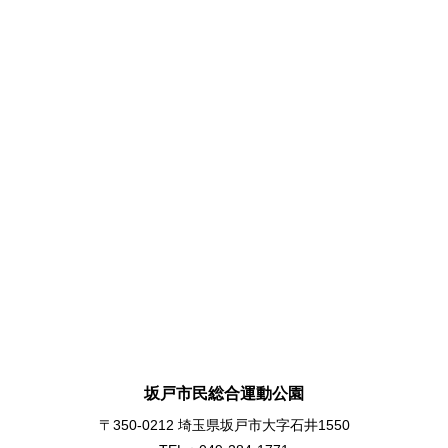
坂戸市民総合運動公園
〒350-0212 埼玉県坂戸市大字石井1550