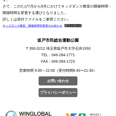
さて、このたび7月から9月にかけてキッズダンス教室の開催時間・
開催時間を変更する運びとなりました。
詳しくは添付ファイルをご参照ください。
キッズダンス教室 開催時間等変更のお知らせ
ダウンロード
坂戸市民総合運動公園
〒350-0212 埼玉県坂戸市大字石井1550
TEL：049-284-1771
FAX：049-284-1723
営業時間 9:00～22:00（受付時間8:45〜21:30）
お問い合わせ
プライバシーポリシー