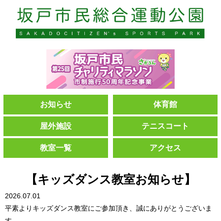
お知らせ
体育館
屋外施設
テニスコート
教室一覧
アクセス
【キッズダンス教室お知らせ】
2026.07.01
平素よりキッズダンス教室にご参加頂き、誠にありがとうございま
す。