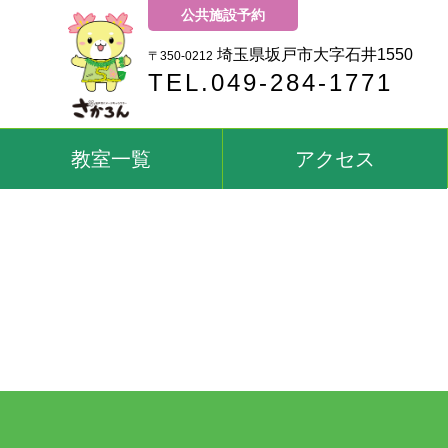
公共施設予約
埼玉県坂戸市大字石井1550
〒350-0212
TEL.049-284-1771
教室一覧
アクセス