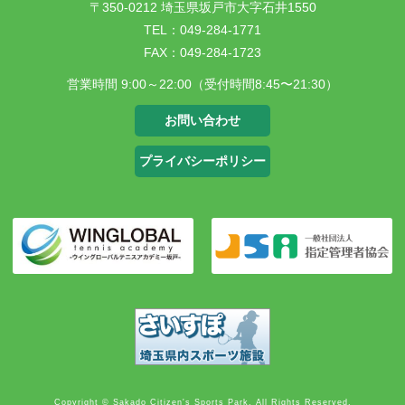
〒350-0212 埼玉県坂戸市大字石井1550
TEL：049-284-1771
FAX：049-284-1723
営業時間 9:00～22:00（受付時間8:45〜21:30）
お問い合わせ
プライバシーポリシー
Copyright © Sakado Citizen's Sports Park. All Rights Reserved.