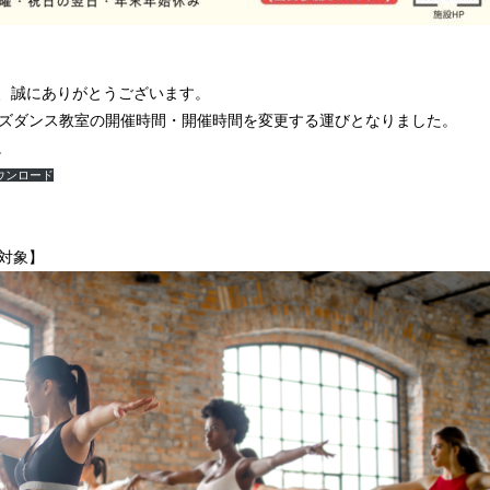
、誠にありがとうございます。
ッズダンス教室の開催時間・開催時間を変更する運びとなりました。
。
ウンロード
対象】