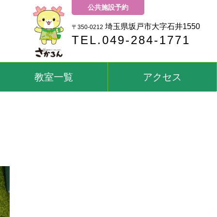
公共施設予約
埼玉県坂戸市大字石井1550
〒350-0212
TEL.049-284-1771
教室一覧
アクセス