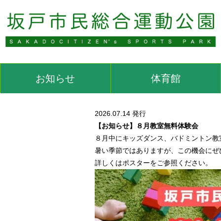
お知らせ
体育館
2026.07.14 発行
【お知らせ】８月教室無料体験会
８月中にキッズダンス、バドミントン教
暑い季節ではありますが、この機会にぜ
詳しくはポスターをご参照ください。